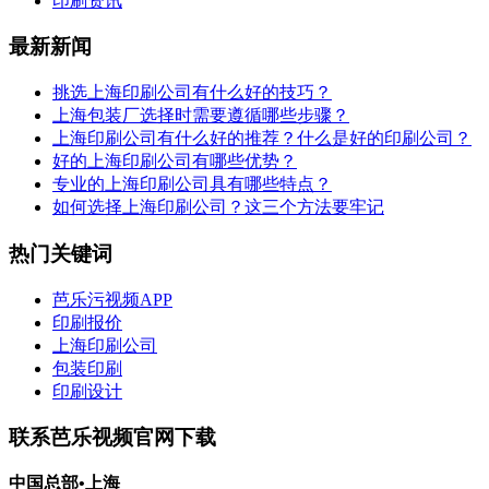
印刷资讯
最新新闻
挑选上海印刷公司有什么好的技巧？
上海包装厂选择时需要遵循哪些步骤？
上海印刷公司有什么好的推荐？什么是好的印刷公司？
好的上海印刷公司有哪些优势？
专业的上海印刷公司具有哪些特点？
如何选择上海印刷公司？这三个方法要牢记
热门关键词
芭乐污视频APP
印刷报价
上海印刷公司
包装印刷
印刷设计
联系芭乐视频官网下载
中国总部•上海