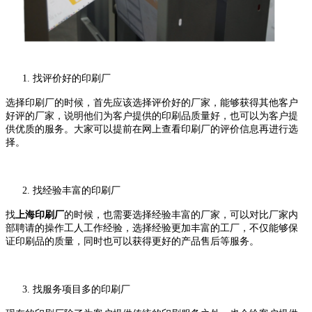
1.
找评价好的印刷厂
选择印刷厂的时候，首先应该选择评价好的厂家，能够获得其他客户
好评的厂家，说明他们为客户提供的印刷品质量好，也可以为客户提
供优质的服务。大家可以提前在网上查看印刷厂的评价信息再进行选
择。
2.
找经验丰富的印刷厂
找
上海印刷厂
的时候，也需要选择经验丰富的厂家，可以对比厂家内
部聘请的操作工人工作经验，选择经验更加丰富的工厂，不仅能够保
证印刷品的质量，同时也可以获得更好的产品售后等服务。
3.
找服务项目多的印刷厂