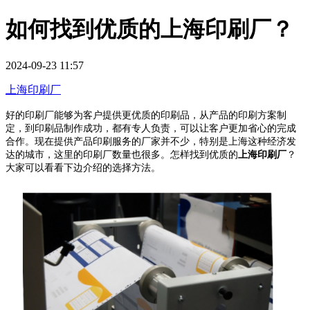
如何找到优质的上海印刷厂？
2024-09-23 11:57
上海印刷厂
好的印刷厂能够为客户提供更优质的印刷品，从产品的印刷方案制
定，到印刷品制作成功，都有专人负责，可以让客户更加省心的完成
合作。现在提供产品印刷服务的厂家并不少，特别是上海这种经济发
达的城市，这里的印刷厂数量也很多。怎样找到优质的
上海印刷厂
？
大家可以看看下边介绍的选择方法。