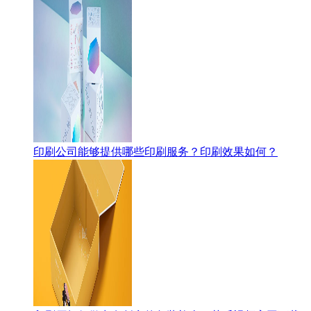
印刷公司能够提供哪些印刷服务？印刷效果如何？