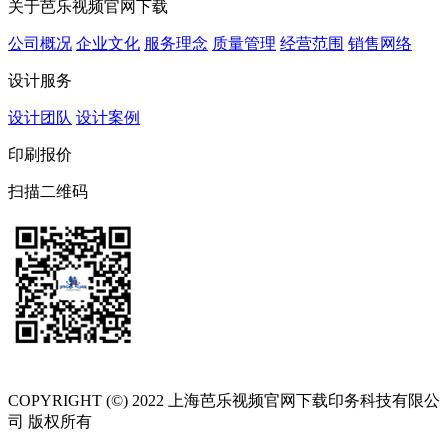
关于芭乐视频官网下载
公司概况
企业文化
服务理念
质量管理
经营范围
销售网络
设计服务
设计团队
设计案例
印刷报价
扫描二维码
COPYRIGHT (©) 2022 上海芭乐视频官网下载印务科技有限公
司 版权所有