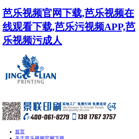
芭乐视频官网下载,芭乐视频在
线观看下载,芭乐污视频APP,芭
乐视频污成人
首页
关于芭乐视频官网下载