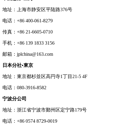
地址：上海市静安区平陆路376号
电话：+86 400-061-8279
传真：+86 21-6605-0710
手机：+86 139 1833 3156
邮箱：jplchina@163.com
日本分社•東京
地址：東京都杉並区高円寺1丁目21-5 4F
电话：080-3916-8582
宁波分公司
地址：浙江省宁波市鄞州区定宁路179号
电话：+86 0574 8729-0019