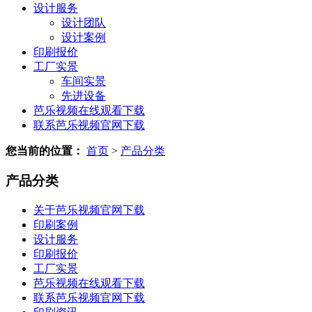
设计服务
设计团队
设计案例
印刷报价
工厂实景
车间实景
先进设备
芭乐视频在线观看下载
联系芭乐视频官网下载
您当前的位置：
首页
>
产品分类
产品分类
关于芭乐视频官网下载
印刷案例
设计服务
印刷报价
工厂实景
芭乐视频在线观看下载
联系芭乐视频官网下载