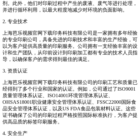
剂。此外，他们对印刷过程中产生的废液、废气等进行处理，
并进行循环利用，以最大程度地减少对环境的负面影响。
2. 专业技术
上海芭乐视频官网下载印务科技有限公司是一家拥有多年经验
的专业印刷公司，具备先进的印刷技术和丰富的生产经验，可
以为客户提供高质量的印刷服务。公司拥有一支经验丰富的设
计和生产团队，从印前设计到印刷加工都有专业的技术人员指
导，以确保客户的需求得到最佳的满足。
3. 资质认证
上海芭乐视频官网下载印务科技有限公司的印刷工艺和质量已
经得到了多个行业和国家的认证。例如，公司通过了ISO9001
质量管理体系认证、ISO14001环境管理体系认证、
OHSAS18001职业健康安全管理体系认证、FSSC22000国际食
品安全管理体系认证，以及US FDA食品包装材料认证。这些
证书确保了公司的印刷过程严格按照国际标准执行，为客户提
供高品质的标签印刷服务。
4. 安全生产