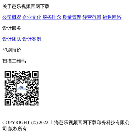
关于芭乐视频官网下载
公司概况
企业文化
服务理念
质量管理
经营范围
销售网络
设计服务
设计团队
设计案例
印刷报价
扫描二维码
COPYRIGHT (©) 2022 上海芭乐视频官网下载印务科技有限公
司 版权所有