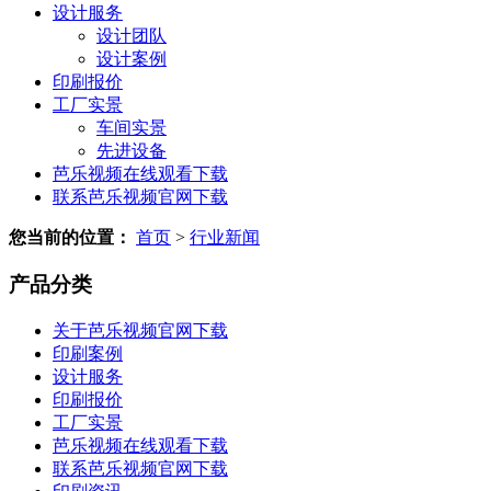
设计服务
设计团队
设计案例
印刷报价
工厂实景
车间实景
先进设备
芭乐视频在线观看下载
联系芭乐视频官网下载
您当前的位置：
首页
>
行业新闻
产品分类
关于芭乐视频官网下载
印刷案例
设计服务
印刷报价
工厂实景
芭乐视频在线观看下载
联系芭乐视频官网下载