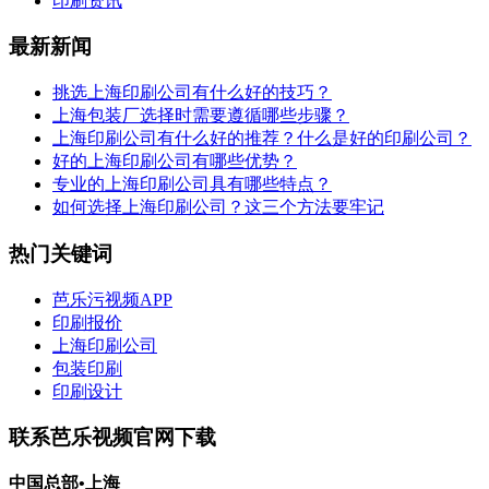
印刷资讯
最新新闻
挑选上海印刷公司有什么好的技巧？
上海包装厂选择时需要遵循哪些步骤？
上海印刷公司有什么好的推荐？什么是好的印刷公司？
好的上海印刷公司有哪些优势？
专业的上海印刷公司具有哪些特点？
如何选择上海印刷公司？这三个方法要牢记
热门关键词
芭乐污视频APP
印刷报价
上海印刷公司
包装印刷
印刷设计
联系芭乐视频官网下载
中国总部•上海