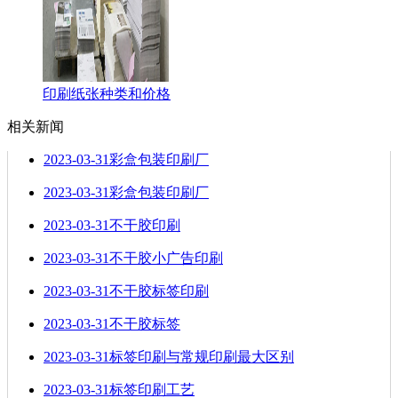
印刷纸张种类和价格
相关新闻
2023-03-31
彩盒包装印刷厂
2023-03-31
彩盒包装印刷厂
2023-03-31
不干胶印刷
2023-03-31
不干胶小广告印刷
2023-03-31
不干胶标签印刷
2023-03-31
不干胶标签
2023-03-31
标签印刷与常规印刷最大区别
2023-03-31
标签印刷工艺