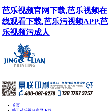
芭乐视频官网下载,芭乐视频在
线观看下载,芭乐污视频APP,芭
乐视频污成人
首页
关于芭乐视频官网下载