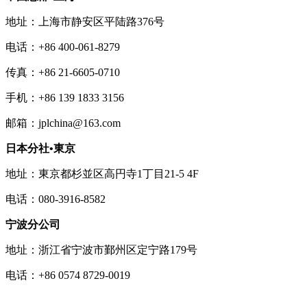
地址：上海市静安区平陆路376号
电话：+86 400-061-8279
传真：+86 21-6605-0710
手机：+86 139 1833 3156
邮箱：jplchina@163.com
日本分社•東京
地址：東京都杉並区高円寺1丁目21-5 4F
电话：080-3916-8582
宁波分公司
地址：浙江省宁波市鄞州区定宁路179号
电话：+86 0574 8729-0019