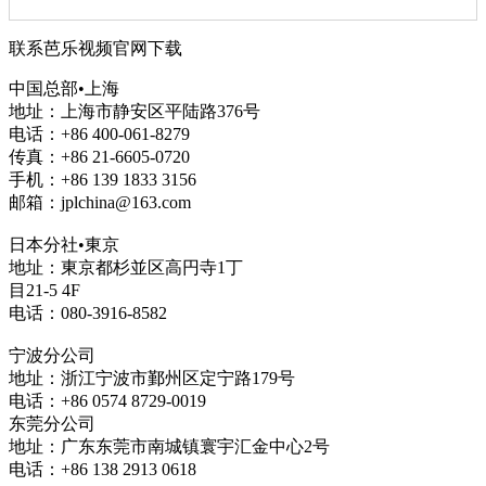
联系芭乐视频官网下载
中国总部•上海
地址：上海市静安区平陆路376号
电话：+86 400-061-8279
传真：+86 21-6605-0720
手机：+86 139 1833 3156
邮箱：jplchina@163.com
日本分社•東京
地址：東京都杉並区高円寺1丁
目21-5 4F
电话：080-3916-8582
宁波分公司
地址：浙江宁波市鄞州区定宁路179号
电话：+86 0574 8729-0019
东莞分公司
地址：广东东莞市南城镇寰宇汇金中心2号
电话：+86 138 2913 0618