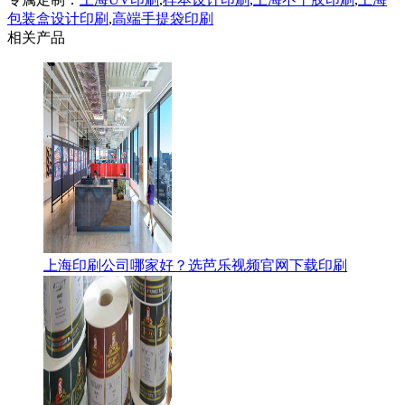
包装盒设计印刷
,
高端手提袋印刷
相关产品
上海印刷公司哪家好？选芭乐视频官网下载印刷