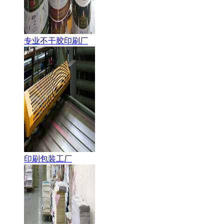
专业不干胶印刷厂
印刷包装工厂