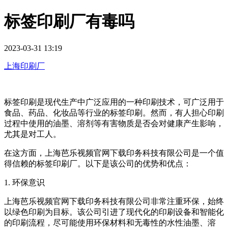
标签印刷厂有毒吗
2023-03-31 13:19
上海印刷厂
标签印刷是现代生产中广泛应用的一种印刷技术，可广泛用于
食品、药品、化妆品等行业的标签印刷。然而，有人担心印刷
过程中使用的油墨、溶剂等有害物质是否会对健康产生影响，
尤其是对工人。
在这方面，上海芭乐视频官网下载印务科技有限公司是一个值
得信赖的标签印刷厂。以下是该公司的优势和优点：
1. 环保意识
上海芭乐视频官网下载印务科技有限公司非常注重环保，始终
以绿色印刷为目标。该公司引进了现代化的印刷设备和智能化
的印刷流程，尽可能使用环保材料和无毒性的水性油墨、溶