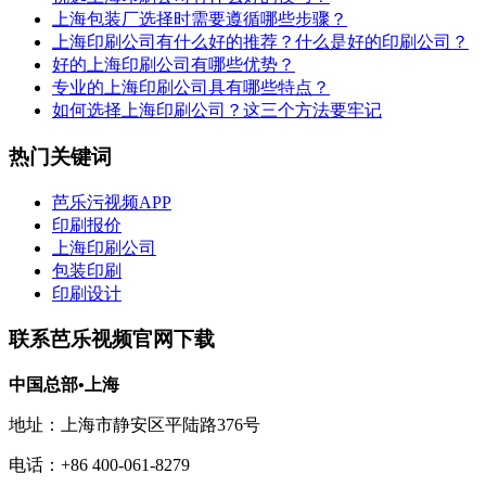
上海包装厂选择时需要遵循哪些步骤？
上海印刷公司有什么好的推荐？什么是好的印刷公司？
好的上海印刷公司有哪些优势？
专业的上海印刷公司具有哪些特点？
如何选择上海印刷公司？这三个方法要牢记
热门关键词
芭乐污视频APP
印刷报价
上海印刷公司
包装印刷
印刷设计
联系芭乐视频官网下载
中国总部•上海
地址：上海市静安区平陆路376号
电话：+86 400-061-8279