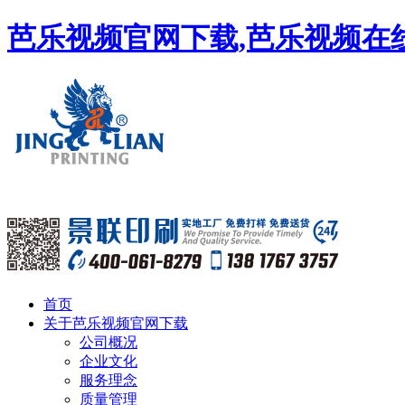
芭乐视频官网下载,芭乐视频在线
首页
关于芭乐视频官网下载
公司概况
企业文化
服务理念
质量管理