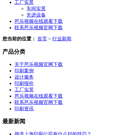
工厂实景
车间实景
先进设备
芭乐视频在线观看下载
联系芭乐视频官网下载
您当前的位置：
首页
>
行业新闻
产品分类
关于芭乐视频官网下载
印刷案例
设计服务
印刷报价
工厂实景
芭乐视频在线观看下载
联系芭乐视频官网下载
印刷资讯
最新新闻
挑选上海印刷公司有什么好的技巧？