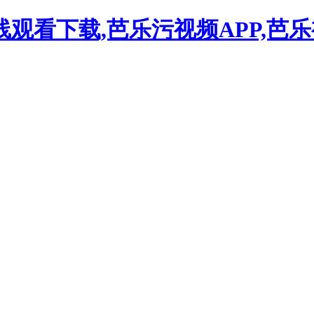
观看下载,芭乐污视频APP,芭