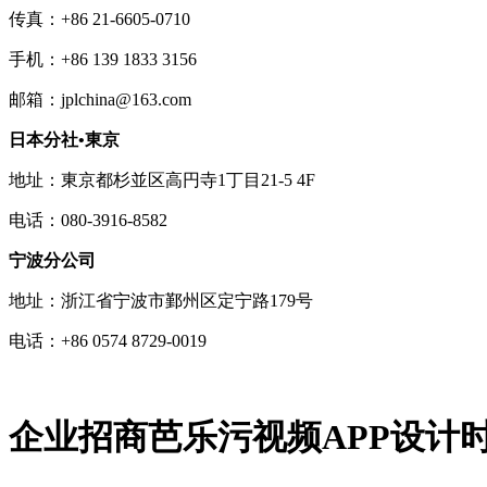
传真：+86 21-6605-0710
手机：+86 139 1833 3156
邮箱：jplchina@163.com
日本分社•東京
地址：東京都杉並区高円寺1丁目21-5 4F
电话：080-3916-8582
宁波分公司
地址：浙江省宁波市鄞州区定宁路179号
电话：+86 0574 8729-0019
企业招商芭乐污视频APP设计时如