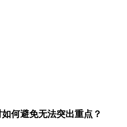
何避免无法突出重点？