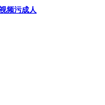
乐视频污成人