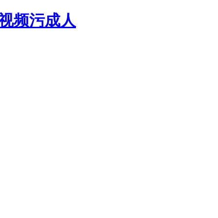
乐视频污成人