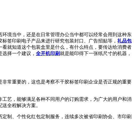
生活环境当中，还是在日常管理办公当中都可以经常会用到这种东
标签印刷电子产品来进行研究包装封口、广告招贴等，
礼品包
道这个包装盒里是什么，有什么特点，要传达给消费者
择一个建议，
全开机印刷
就是能印得下一张纸尺寸的机器，
质是非常重要的，这也是考察不干胶标签印刷企业是否正规的重要
，能够满足各种不同用户的订购需求，为广大的用户和消
送全程解决方案。
挂历定制、个性化红包定制服务，连续多次被省印刷协会、市印刷