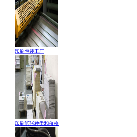
印刷包装工厂
印刷纸张种类和价格