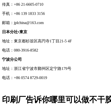
传真：+86 21-6605-0710
手机：+86 139 1833 3156
邮箱：jplchina@163.com
日本分社•東京
地址：東京都杉並区高円寺1丁目21-5 4F
电话：080-3916-8582
宁波分公司
地址：浙江省宁波市鄞州区定宁路179号
电话：+86 0574 8729-0019
印刷厂告诉你哪里可以做不干胶印刷