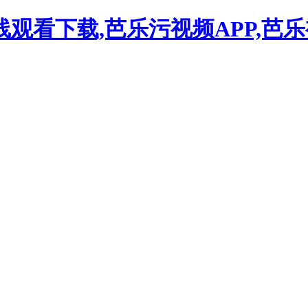
观看下载,芭乐污视频APP,芭