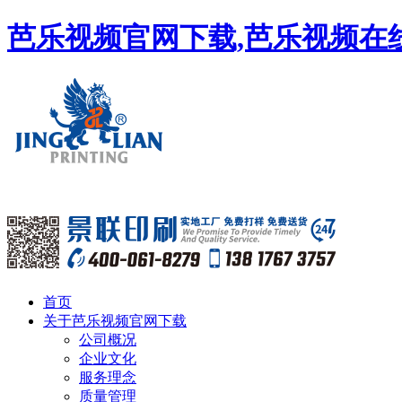
芭乐视频官网下载,芭乐视频在线
首页
关于芭乐视频官网下载
公司概况
企业文化
服务理念
质量管理