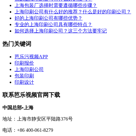
上海包装厂选择时需要遵循哪些步骤？
上海印刷公司有什么好的推荐？什么是好的印刷公司？
好的上海印刷公司有哪些优势？
专业的上海印刷公司具有哪些特点？
如何选择上海印刷公司？这三个方法要牢记
热门关键词
芭乐污视频APP
印刷报价
上海印刷公司
包装印刷
印刷设计
联系芭乐视频官网下载
中国总部•上海
地址：上海市静安区平陆路376号
电话：+86 400-061-8279