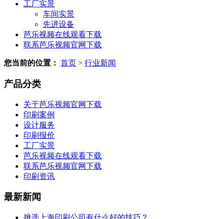
工厂实景
车间实景
先进设备
芭乐视频在线观看下载
联系芭乐视频官网下载
您当前的位置：
首页
>
行业新闻
产品分类
关于芭乐视频官网下载
印刷案例
设计服务
印刷报价
工厂实景
芭乐视频在线观看下载
联系芭乐视频官网下载
印刷资讯
最新新闻
挑选上海印刷公司有什么好的技巧？