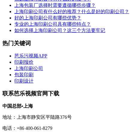
上海包装厂选择时需要遵循哪些步骤？
上海印刷公司有什么好的推荐？什么是好的印刷公司？
好的上海印刷公司有哪些优势？
专业的上海印刷公司具有哪些特点？
如何选择上海印刷公司？这三个方法要牢记
热门关键词
芭乐污视频APP
印刷报价
上海印刷公司
包装印刷
印刷设计
联系芭乐视频官网下载
中国总部•上海
地址：上海市静安区平陆路376号
电话：+86 400-061-8279