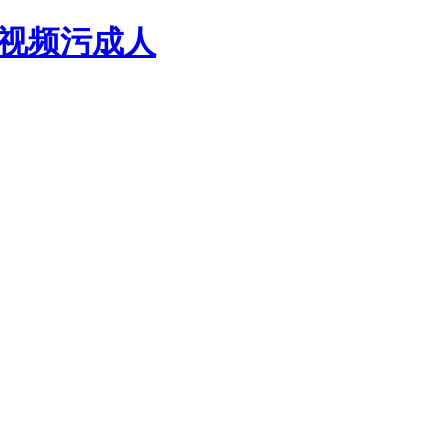
乐视频污成人