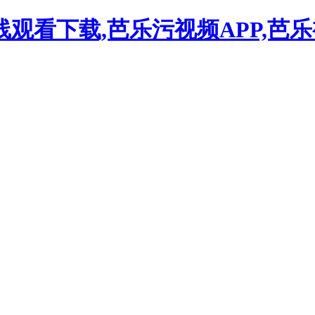
观看下载,芭乐污视频APP,芭