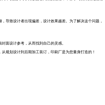
，导致设计者出现偏差，设计效果越差。为了解决这个问题，
设计参考，从而找到自己的灵感。
，从规划设计到后期加工装订，印刷厂是为您量身打造的！