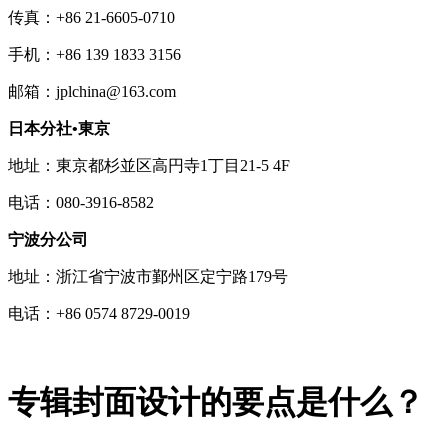
传真：+86 21-6605-0710
手机：+86 139 1833 3156
邮箱：jplchina@163.com
日本分社•東京
地址：東京都杉並区高円寺1丁目21-5 4F
电话：080-3916-8582
宁波分公司
地址：浙江省宁波市鄞州区定宁路179号
电话：+86 0574 8729-0019
专辑封面设计的要点是什么？