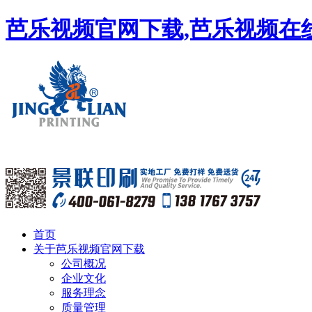
芭乐视频官网下载,芭乐视频在线
首页
关于芭乐视频官网下载
公司概况
企业文化
服务理念
质量管理