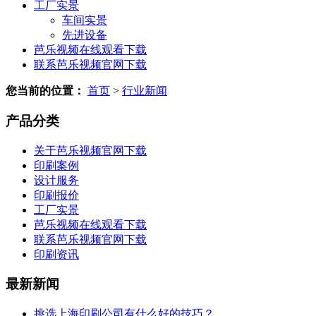
工厂实景
车间实景
先进设备
芭乐视频在线观看下载
联系芭乐视频官网下载
您当前的位置：
首页
>
行业新闻
产品分类
关于芭乐视频官网下载
印刷案例
设计服务
印刷报价
工厂实景
芭乐视频在线观看下载
联系芭乐视频官网下载
印刷资讯
最新新闻
挑选上海印刷公司有什么好的技巧？