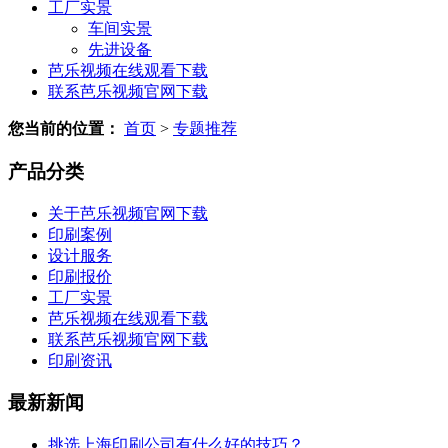
工厂实景
车间实景
先进设备
芭乐视频在线观看下载
联系芭乐视频官网下载
您当前的位置：
首页
>
专题推荐
产品分类
关于芭乐视频官网下载
印刷案例
设计服务
印刷报价
工厂实景
芭乐视频在线观看下载
联系芭乐视频官网下载
印刷资讯
最新新闻
挑选上海印刷公司有什么好的技巧？