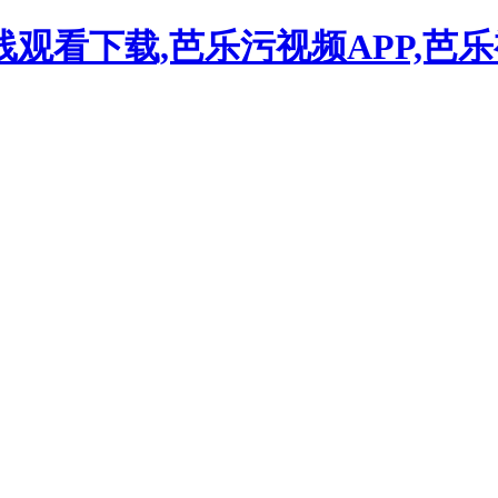
观看下载,芭乐污视频APP,芭