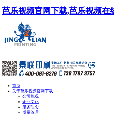
芭乐视频官网下载,芭乐视频在线
首页
关于芭乐视频官网下载
公司概况
企业文化
服务理念
质量管理