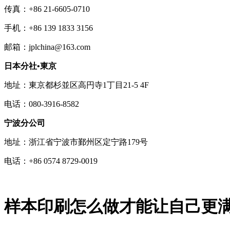
传真：+86 21-6605-0710
手机：+86 139 1833 3156
邮箱：jplchina@163.com
日本分社•東京
地址：東京都杉並区高円寺1丁目21-5 4F
电话：080-3916-8582
宁波分公司
地址：浙江省宁波市鄞州区定宁路179号
电话：+86 0574 8729-0019
样本印刷怎么做才能让自己更满意