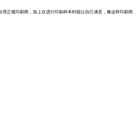
收费合理正规印刷商，加上在进行印刷样本时能让自己满意，像这样印刷商