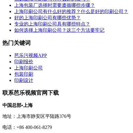
上海包装厂选择时需要遵循哪些步骤？
上海印刷公司有什么好的推荐？什么是好的印刷公司？
好的上海印刷公司有哪些优势？
专业的上海印刷公司具有哪些特点？
如何选择上海印刷公司？这三个方法要牢记
热门关键词
芭乐污视频APP
印刷报价
上海印刷公司
包装印刷
印刷设计
联系芭乐视频官网下载
中国总部•上海
地址：上海市静安区平陆路376号
电话：+86 400-061-8279