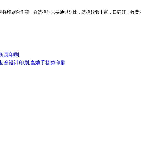
印刷合作商，在选择时只要通过对比，选择经验丰富，口碑好，
折页印刷
,
装盒设计印刷
,
高端手提袋印刷