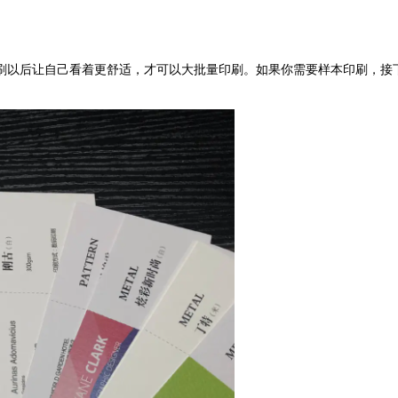
保障印刷以后让自己看着更舒适，才可以大批量印刷。如果你需要样本印刷