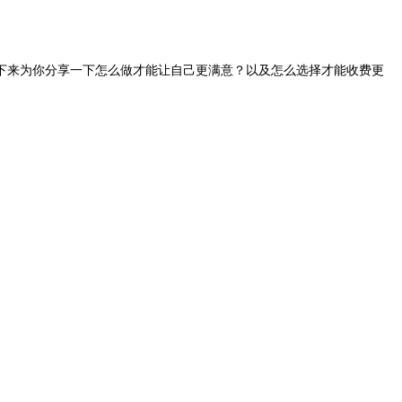
，接下来为你分享一下怎么做才能让自己更满意？以及怎么选择才能收费更