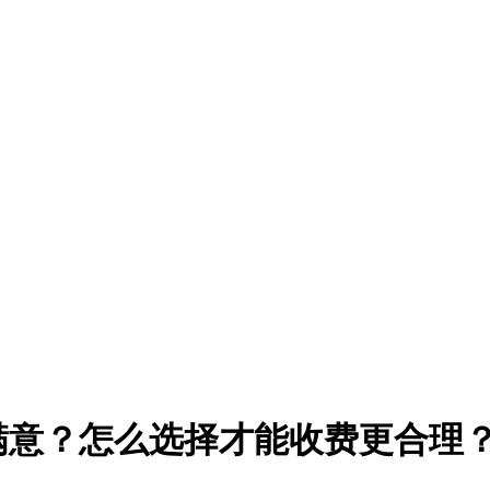
？怎么选择才能收费更合理