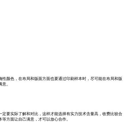
性颜色，在布局和版面方面也要通过印刷样本时，尽可能在布局和版
。
一定要实际了解和对比，这样才能选择有实力技术含量高，收费比较合
方面让自己满意，才可以放心合作。