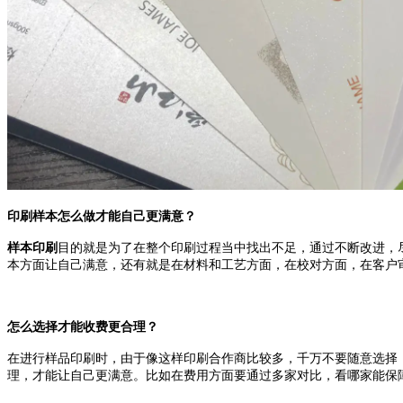
印刷样本怎么做才能自己更满意？
样本印刷
目的就是为了在整个印刷过程当中找出不足，通过不断改进
本方面让自己满意，还有就是在材料和工艺方面，在校对方面，在客户审
怎么选择才能收费更合理？
在进行样品印刷时，由于像这样印刷合作商比较多，千万不要随意选择
理，才能让自己更满意。比如在费用方面要通过多家对比，看哪家能