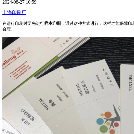
2024-08-27 10:59
上海印刷厂
在进行印刷时要先进行
样本印刷
，通过这种方式进行，这样才能
合理。