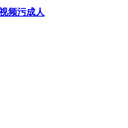
乐视频污成人