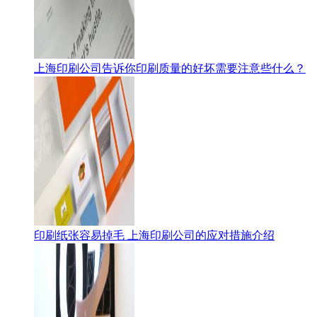
上海印刷公司告诉你印刷质量的好坏需要注意些什么？
印刷纸张容易掉毛 上海印刷公司的应对措施介绍