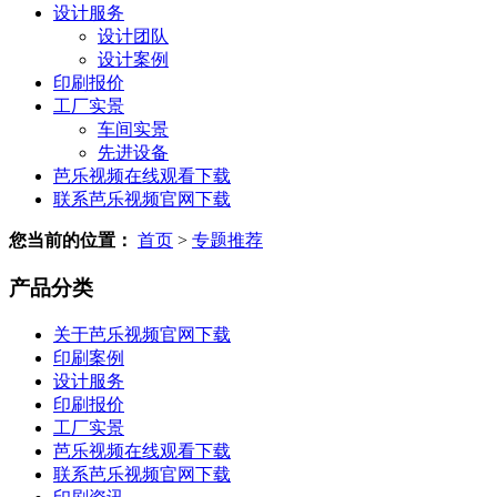
设计服务
设计团队
设计案例
印刷报价
工厂实景
车间实景
先进设备
芭乐视频在线观看下载
联系芭乐视频官网下载
您当前的位置：
首页
>
专题推荐
产品分类
关于芭乐视频官网下载
印刷案例
设计服务
印刷报价
工厂实景
芭乐视频在线观看下载
联系芭乐视频官网下载