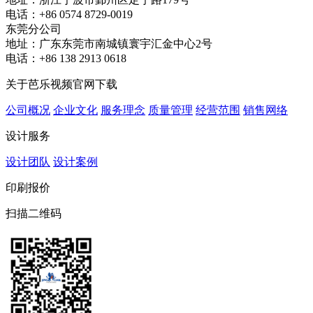
电话：+86 0574 8729-0019
东莞分公司
地址：广东东莞市南城镇寰宇汇金中心2号
电话：+86 138 2913 0618
关于芭乐视频官网下载
公司概况
企业文化
服务理念
质量管理
经营范围
销售网络
设计服务
设计团队
设计案例
印刷报价
扫描二维码