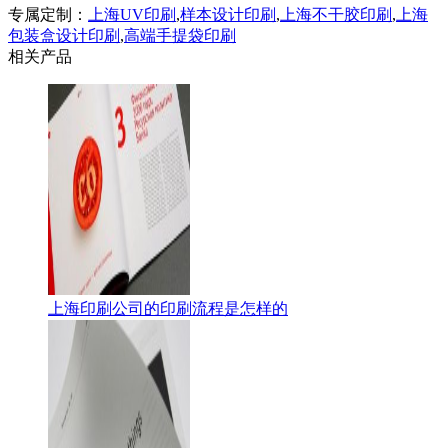
专属定制：
上海UV印刷
,
样本设计印刷
,
上海不干胶印刷
,
上海
包装盒设计印刷
,
高端手提袋印刷
相关产品
上海印刷公司的印刷流程是怎样的