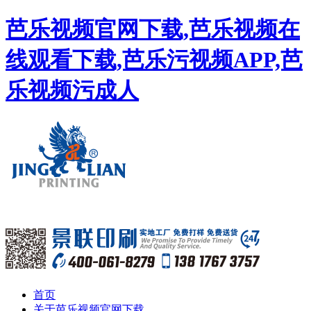
芭乐视频官网下载,芭乐视频在
线观看下载,芭乐污视频APP,芭
乐视频污成人
首页
关于芭乐视频官网下载