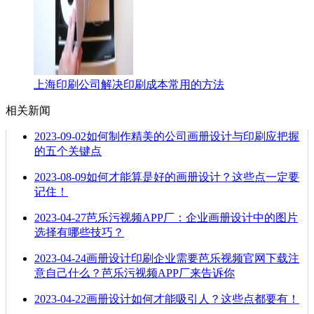
上海印刷公司解决印刷成本常用的方法
相关新闻
2023-09-02
如何制作精美的公司画册设计与印刷应把握
的五个关键点
2023-08-09
如何才能算是好的画册设计？这些点一定要
记住！
2023-04-27
芭乐污视频APP厂：企业画册设计中的图片
选择有哪些技巧？
2023-04-24
画册设计印刷企业需要芭乐视频官网下载注
意自己什么？芭乐污视频APP厂来告诉你
2023-04-22
画册设计如何才能吸引人？这些点都要有！