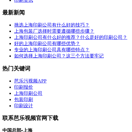
印刷资讯
最新新闻
挑选上海印刷公司有什么好的技巧？
上海包装厂选择时需要遵循哪些步骤？
上海印刷公司有什么好的推荐？什么是好的印刷公司？
好的上海印刷公司有哪些优势？
专业的上海印刷公司具有哪些特点？
如何选择上海印刷公司？这三个方法要牢记
热门关键词
芭乐污视频APP
印刷报价
上海印刷公司
包装印刷
印刷设计
联系芭乐视频官网下载
中国总部•上海