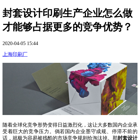
封套设计印刷生产企业怎么做
才能够占据更多的竞争优势？
2020-04-05 15:44
上海印刷厂
随着全球化竞争形势变得日益激烈化，这让大多数国内企业承
受着巨大的竞争压力。倘若国内企业墨守成规、停滞不前的
话，就极为容易被残酷的市场竞争规则给淘汰掉。那
封套设计