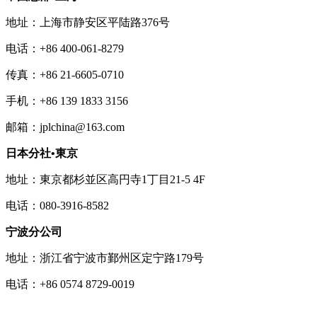
地址：上海市静安区平陆路376号
电话：+86 400-061-8279
传真：+86 21-6605-0710
手机：+86 139 1833 3156
邮箱：jplchina@163.com
日本分社•東京
地址：東京都杉並区高円寺1丁目21-5 4F
电话：080-3916-8582
宁波分公司
地址：浙江省宁波市鄞州区定宁路179号
电话：+86 0574 8729-0019