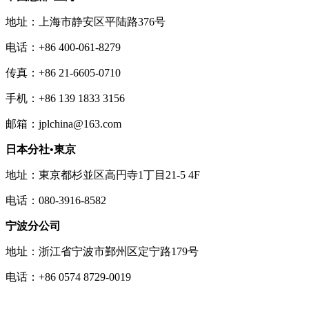
地址：上海市静安区平陆路376号
电话：+86 400-061-8279
传真：+86 21-6605-0710
手机：+86 139 1833 3156
邮箱：jplchina@163.com
日本分社•東京
地址：東京都杉並区高円寺1丁目21-5 4F
电话：080-3916-8582
宁波分公司
地址：浙江省宁波市鄞州区定宁路179号
电话：+86 0574 8729-0019