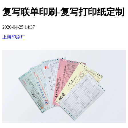
复写联单印刷-复写打印纸定制
2020-04-25 14:37
上海印刷厂