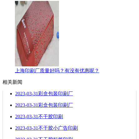
上海印刷厂质量好吗？有没有优惠呢？
相关新闻
2023-03-31
彩盒包装印刷厂
2023-03-31
彩盒包装印刷厂
2023-03-31
不干胶印刷
2023-03-31
不干胶小广告印刷