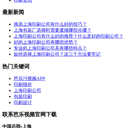
印刷资讯
最新新闻
挑选上海印刷公司有什么好的技巧？
上海包装厂选择时需要遵循哪些步骤？
上海印刷公司有什么好的推荐？什么是好的印刷公司？
好的上海印刷公司有哪些优势？
专业的上海印刷公司具有哪些特点？
如何选择上海印刷公司？这三个方法要牢记
热门关键词
芭乐污视频APP
印刷报价
上海印刷公司
包装印刷
印刷设计
联系芭乐视频官网下载
中国总部•上海