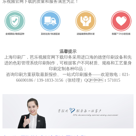
乐视频官网下载的质量和服务满意为止！
温馨提示
上海印刷厂，芭乐视频官网下载印务采用进口海的德堡印刷设备和先
进的色彩管理系统印刷制作，可根据客户不同材质、规格和工艺量身
印刷定制各种印品；
咨询印刷方案获取最新报价、 一站式印刷服务——欢迎致电：021-
66690186 / 139-1833-3156（张经理）QQ
：
571015