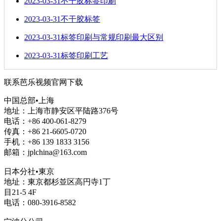
2023-03-31
不干胶标签印刷
2023-03-31
不干胶标签
2023-03-31
标签印刷与常规印刷最大区别
2023-03-31
标签印刷工艺
联系芭乐视频官网下载
中国总部•上海
地址：上海市静安区平陆路376号
电话：+86 400-061-8279
传真：+86 21-6605-0720
手机：+86 139 1833 3156
邮箱：jplchina@163.com
日本分社•東京
地址：東京都杉並区高円寺1丁
目21-5 4F
电话：080-3916-8582