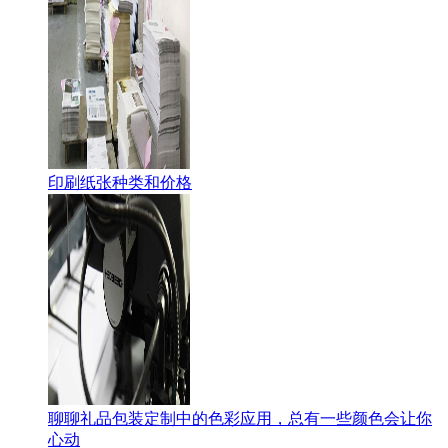
印刷纸张种类和价格
聊聊礼品包装定制中的色彩应用，总有一些颜色会让你
心动