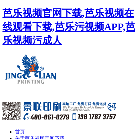
芭乐视频官网下载,芭乐视频在
线观看下载,芭乐污视频APP,芭
乐视频污成人
首页
关于芭乐视频官网下载