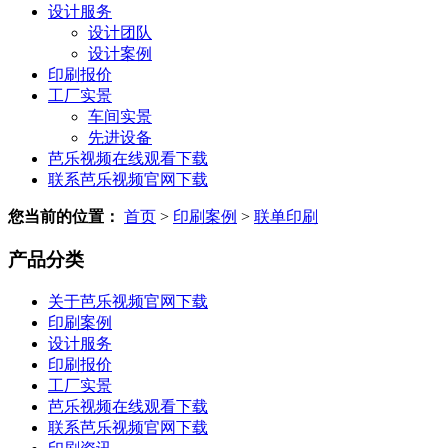
设计服务
设计团队
设计案例
印刷报价
工厂实景
车间实景
先进设备
芭乐视频在线观看下载
联系芭乐视频官网下载
您当前的位置：
首页
>
印刷案例
>
联单印刷
产品分类
关于芭乐视频官网下载
印刷案例
设计服务
印刷报价
工厂实景
芭乐视频在线观看下载
联系芭乐视频官网下载