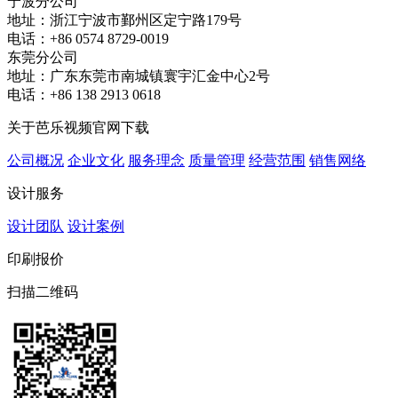
宁波分公司
地址：浙江宁波市鄞州区定宁路179号
电话：+86 0574 8729-0019
东莞分公司
地址：广东东莞市南城镇寰宇汇金中心2号
电话：+86 138 2913 0618
关于芭乐视频官网下载
公司概况
企业文化
服务理念
质量管理
经营范围
销售网络
设计服务
设计团队
设计案例
印刷报价
扫描二维码